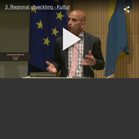
3. Regional utveckling - Kultur