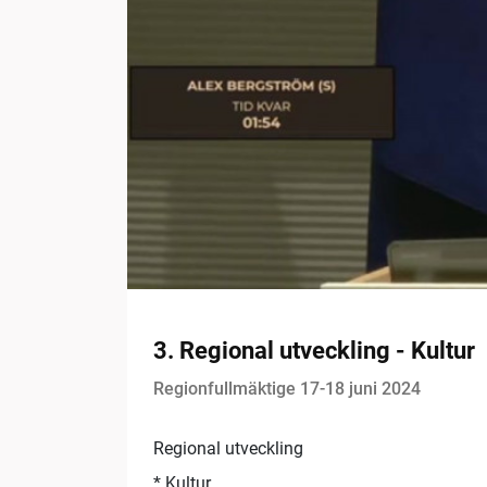
3. Regional utveckling - Kultur
Regionfullmäktige 17-18 juni 2024
Regional utveckling
* ­Kultur