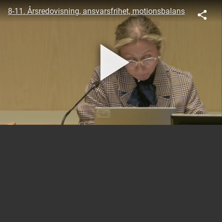
8-11. Årsredovisning, ansvarsfrihet, motionsbalans