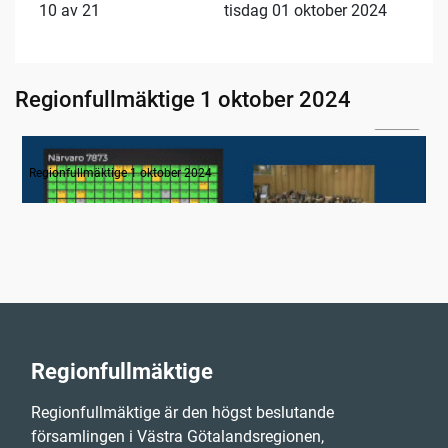
10 av 21
tisdag 01 oktober 2024
Regionfullmäktige 1 oktober 2024
04:44
1. Inledning
Regionfullmäktige 1 oktober 2024
Regionfullmäktige
Regionfullmäktige är den högst beslutande
församlingen i Västra Götalandsregionen,