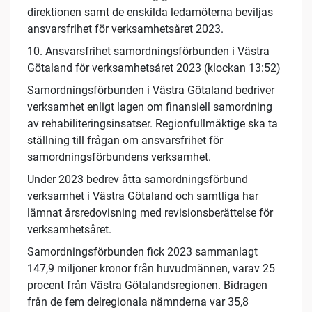
direktionen samt de enskilda ledamöterna beviljas
ansvarsfrihet för verksamhetsåret 2023.
10. Ansvarsfrihet samordningsförbunden i Västra
Götaland för verksamhetsåret 2023 (klockan 13:52)
Samordningsförbunden i Västra Götaland bedriver
verksamhet enligt lagen om finansiell samordning
av rehabiliteringsinsatser. Regionfullmäktige ska ta
ställning till frågan om ansvarsfrihet för
samordningsförbundens verksamhet.
Under 2023 bedrev åtta samordningsförbund
verksamhet i Västra Götaland och samtliga har
lämnat årsredovisning med revisionsberättelse för
verksamhetsåret.
Samordningsförbunden fick 2023 sammanlagt
147,9 miljoner kronor från huvudmännen, varav 25
procent från Västra Götalandsregionen. Bidragen
från de fem delregionala nämnderna var 35,8