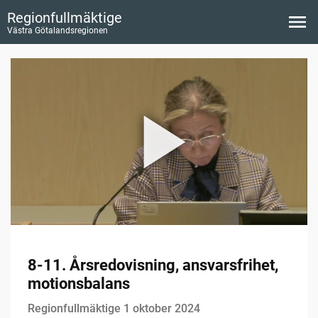
Regionfullmäktige
Västra Götalandsregionen
8-11. Årsredovisning, ansvarsfrihet,
motionsbalans
Regionfullmäktige 1 oktober 2024