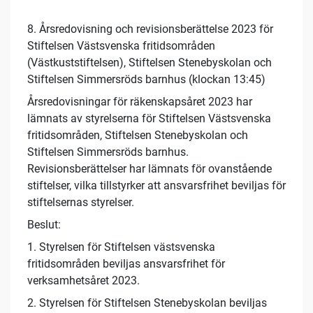
8. Årsredovisning och revisionsberättelse 2023 för
Stiftelsen Västsvenska fritidsområden
(Västkuststiftelsen), Stiftelsen Stenebyskolan och
Stiftelsen Simmersröds barnhus (klockan 13:45)
Årsredovisningar för räkenskapsåret 2023 har
lämnats av styrelserna för Stiftelsen Västsvenska
fritidsområden, Stiftelsen Stenebyskolan och
Stiftelsen Simmersröds barnhus.
Revisionsberättelser har lämnats för ovanstående
stiftelser, vilka tillstyrker att ansvarsfrihet beviljas för
stiftelsernas styrelser.
Beslut:
1. Styrelsen för Stiftelsen västsvenska
fritidsområden beviljas ansvarsfrihet för
verksamhetsåret 2023.
2. Styrelsen för Stiftelsen Stenebyskolan beviljas