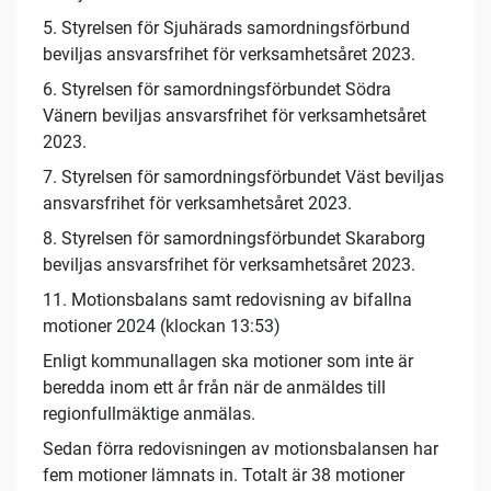
5. Styrelsen för Sjuhärads samordningsförbund
beviljas ansvarsfrihet för verksamhetsåret 2023.
6. Styrelsen för samordningsförbundet Södra
Vänern beviljas ansvarsfrihet för verksamhetsåret
2023.
7. Styrelsen för samordningsförbundet Väst beviljas
ansvarsfrihet för verksamhetsåret 2023.
8. Styrelsen för samordningsförbundet Skaraborg
beviljas ansvarsfrihet för verksamhetsåret 2023.
11. Motionsbalans samt redovisning av bifallna
motioner 2024 (klockan 13:53)
Enligt kommunallagen ska motioner som inte är
beredda inom ett år från när de anmäldes till
regionfullmäktige anmälas.
Sedan förra redovisningen av motionsbalansen har
fem motioner lämnats in. Totalt är 38 motioner