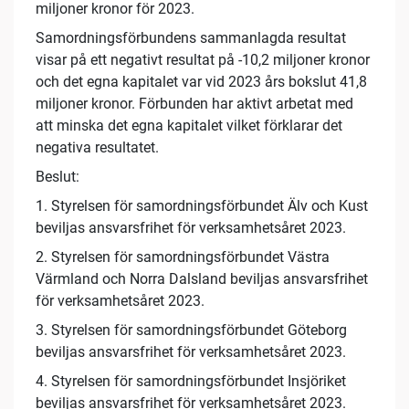
miljoner kronor för 2023.
Samordningsförbundens sammanlagda resultat
visar på ett negativt resultat på -10,2 miljoner kronor
och det egna kapitalet var vid 2023 års bokslut 41,8
miljoner kronor. Förbunden har aktivt arbetat med
att minska det egna kapitalet vilket förklarar det
negativa resultatet.
Beslut:
1. Styrelsen för samordningsförbundet Älv och Kust
beviljas ansvarsfrihet för verksamhetsåret 2023.
2. Styrelsen för samordningsförbundet Västra
Värmland och Norra Dalsland beviljas ansvarsfrihet
för verksamhetsåret 2023.
3. Styrelsen för samordningsförbundet Göteborg
beviljas ansvarsfrihet för verksamhetsåret 2023.
4. Styrelsen för samordningsförbundet Insjöriket
beviljas ansvarsfrihet för verksamhetsåret 2023.