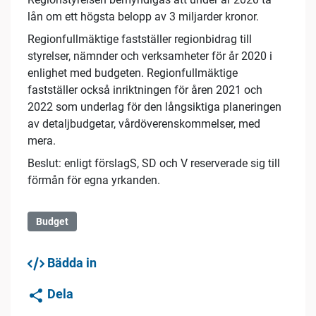
lån om ett högsta belopp av 3 miljarder kronor.
Regionfullmäktige fastställer regionbidrag till
styrelser, nämnder och verksamheter för år 2020 i
enlighet med budgeten. Regionfullmäktige
fastställer också inriktningen för åren 2021 och
2022 som underlag för den långsiktiga planeringen
av detaljbudgetar, vårdöverenskommelser, med
mera.
Beslut: enligt förslagS, SD och V reserverade sig till
förmån för egna yrkanden.
Budget
Bädda in
Dela