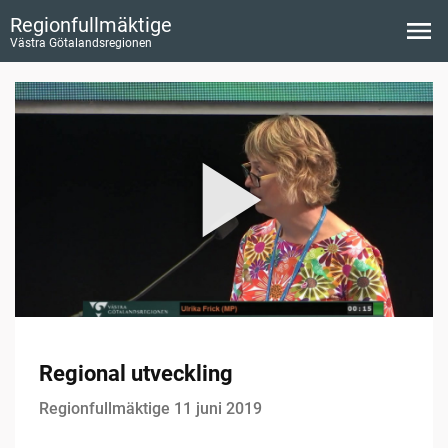
Regionfullmäktige
Västra Götalandsregionen
Regional utveckling
Regionfullmäktige 11 juni 2019