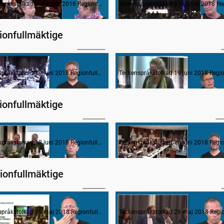
Teckenspråkstolkad 9 oktober 2018 Regionfullmäktige
ionfullmäktige
1:19:21
Hälso- och sjukvård: primärvård, sjukhusvård, psykiatri, tandvård, habilitering hälsa
Utdelning av 2018 års kultur
Teckenspråkstolkad 19 juni 2018 Regionfullmäktige
ionfullmäktige
04:47
2
ande formalia
Teckenspråkstolkad 18 juni 2018 Regionfullmäktige
ionfullmäktige
03:10
ande formalia
Teckenspråkstolkad 29 maj 2018 Regionfullmäktige