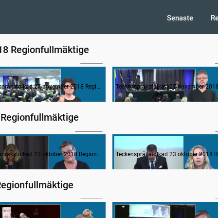
Senaste
R
8 Regionfullmäktige
01:41
ande formalia
Teckenspråkstolkad 27 november 2018 Regionfullmäktige
 Regionfullmäktige
1:21:41
ch avsägelser
Frågestund och avslutning
Teckenspråkstolkad 23 oktober 2018 Regionfullmäktige
egionfullmäktige
06:47
eraskning - Ester och Astrid
Inledande formalia