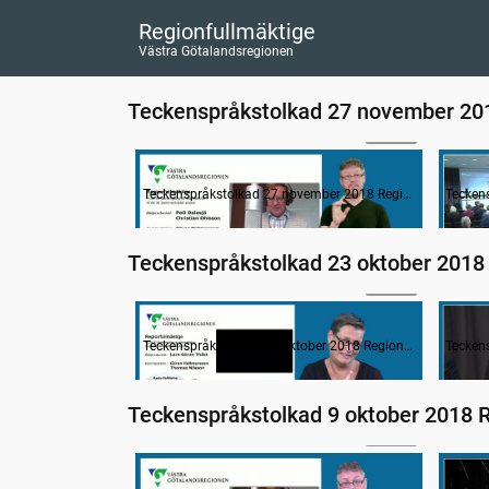
Regionfullmäktige
Västra Götalandsregionen
Teckenspråkstolkad 27 november 201
24:25
Information
Inled
Teckenspråkstolkad 27 november 2018 Regionfullmäktige
Teckenspråkstolkad 23 oktober 2018
15:23
Information
Val o
Teckenspråkstolkad 23 oktober 2018 Regionfullmäktige
Teckenspråkstolkad 9 oktober 2018 R
28:32
Information
En öv