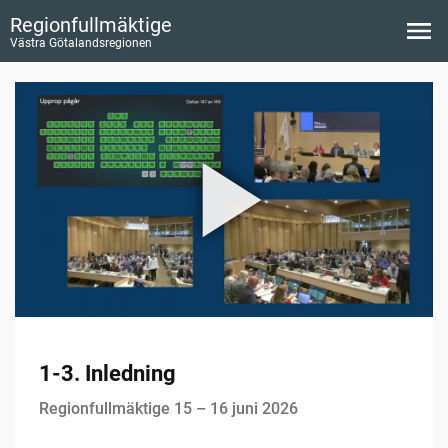
Regionfullmäktige
Västra Götalandsregionen
1-3. Inledning
Regionfullmäktige 15 – 16 juni 2026