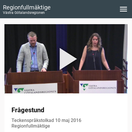
Regionfullmäktige
Västra Götalandsregionen
Frågestund
Teckenspråkstolkad 10 maj 2016
Regionfullmäktige