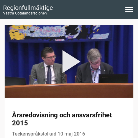
Regionfullmäktige
Västra Götalandsregionen
Årsredovisning och ansvarsfrihet
2015
Teckenspråkstolkad 10 maj 2016