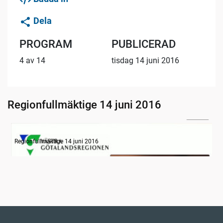
Dela
PROGRAM
PUBLICERAD
4 av 14
tisdag 14 juni 2016
Regionfullmäktige 14 juni 2016
08:12
Information
Regionfullmäktige 14 juni 2016