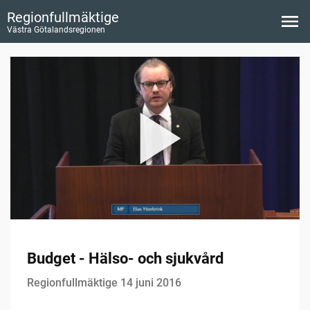
Regionfullmäktige
Västra Götalandsregionen
Budget - Hälso- och sjukvård
Regionfullmäktige 14 juni 2016