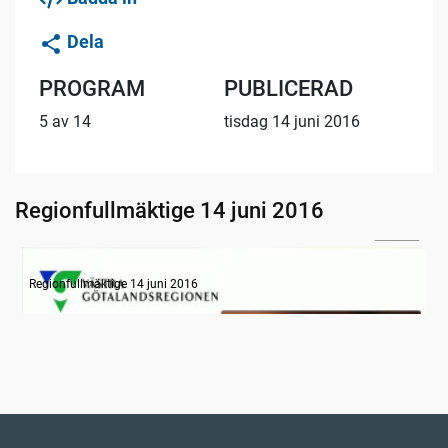
Dela
PROGRAM
PUBLICERAD
5 av 14
tisdag 14 juni 2016
Regionfullmäktige 14 juni 2016
08:12
Information
Regionfullmäktige 14 juni 2016