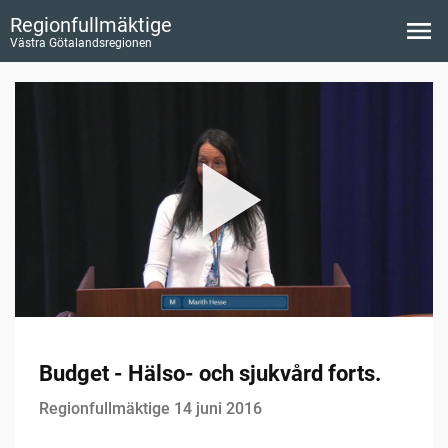
Regionfullmäktige
Västra Götalandsregionen
Budget - Hälso- och sjukvård forts.
Regionfullmäktige 14 juni 2016