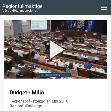
Regionfullmäktige
Västra Götalandsregionen
Budget - Miljö
Teckenspråkstolkad 14 juni 2016
Regionfullmäktige