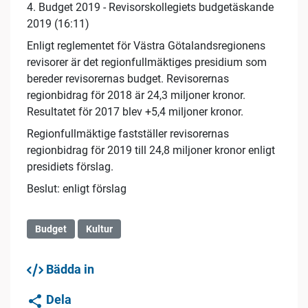
4. Budget 2019 - Revisorskollegiets budgetäskande
2019 (16:11)
Enligt reglementet för Västra Götalandsregionens
revisorer är det regionfullmäktiges presidium som
bereder revisorernas budget. Revisorernas
regionbidrag för 2018 är 24,3 miljoner kronor.
Resultatet för 2017 blev +5,4 miljoner kronor.
Regionfullmäktige fastställer revisorernas
regionbidrag för 2019 till 24,8 miljoner kronor enligt
presidiets förslag.
Beslut: enligt förslag
Budget
Kultur
Bädda in
Dela