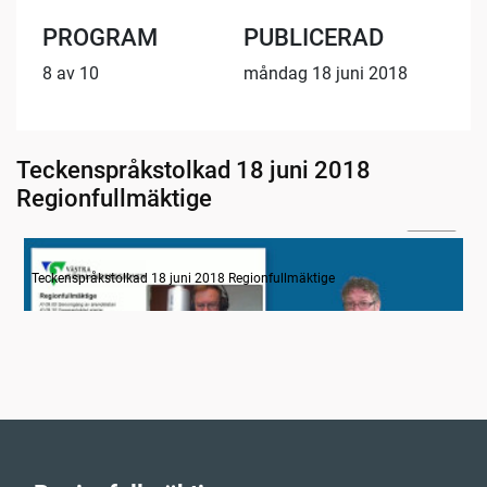
PROGRAM
PUBLICERAD
8 av 10
måndag 18 juni 2018
Teckenspråkstolkad 18 juni 2018
Regionfullmäktige
13:16
Information
Teckenspråkstolkad 18 juni 2018 Regionfullmäktige