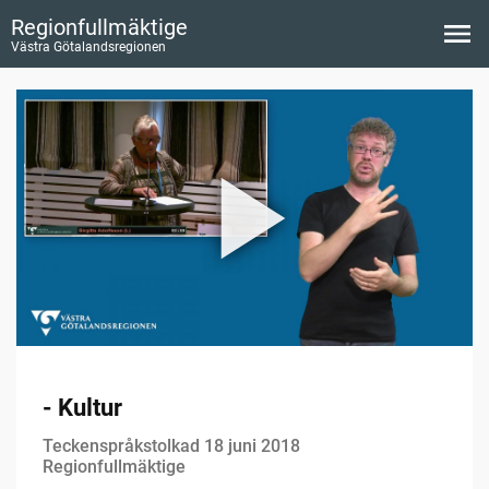
Regionfullmäktige
Västra Götalandsregionen
- Kultur
Teckenspråkstolkad 18 juni 2018
Regionfullmäktige