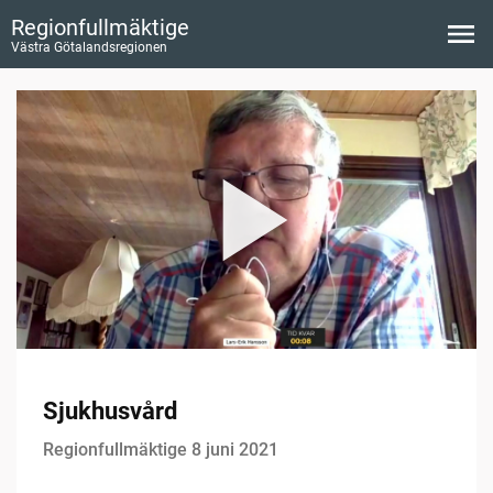
Regionfullmäktige
Västra Götalandsregionen
Sjukhusvård
Regionfullmäktige 8 juni 2021