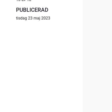
PUBLICERAD
tisdag 23 maj 2023