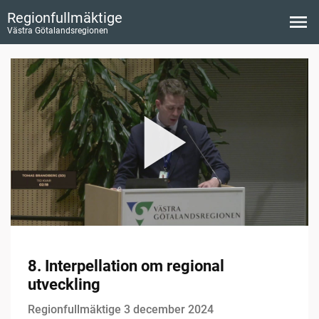
Regionfullmäktige
Västra Götalandsregionen
8. Interpellation om regional
utveckling
Regionfullmäktige 3 december 2024