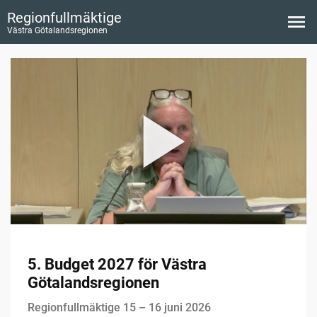
Regionfullmäktige
Västra Götalandsregionen
5. Budget 2027 för Västra
Götalandsregionen
Regionfullmäktige 15 – 16 juni 2026