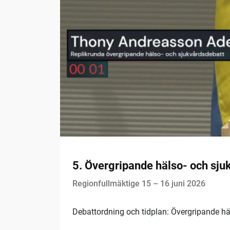
5. Övergripande hälso- och sjuk
Regionfullmäktige 15 – 16 juni 2026
Debattordning och tidplan: Övergripande häl