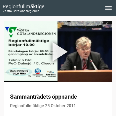
Regionfullmäktige
Västra Götalandsregionen
Sammanträdets öppnande
Regionfullmäktige 25 Oktober 2011