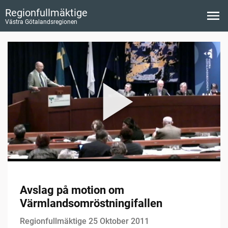
Regionfullmäktige
Västra Götalandsregionen
Avslag på motion om
Värmlandsomröstningifallen
Regionfullmäktige 25 Oktober 2011