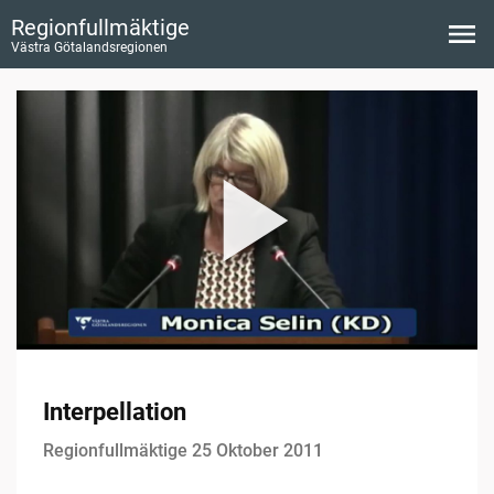
Regionfullmäktige
Västra Götalandsregionen
Interpellation
Regionfullmäktige 25 Oktober 2011