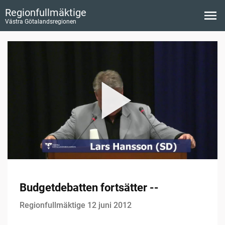
Regionfullmäktige
Västra Götalandsregionen
Budgetdebatten fortsätter --
Regionfullmäktige 12 juni 2012