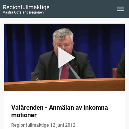
Regionfullmäktige
Västra Götalandsregionen
Valärenden - Anmälan av inkomna
motioner
Regionfullmäktige 12 juni 2012