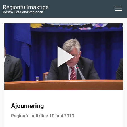
Regionfullmäktige
Västra Götalandsregionen
Ajournering
Regionfullmäktige 10 juni 2013