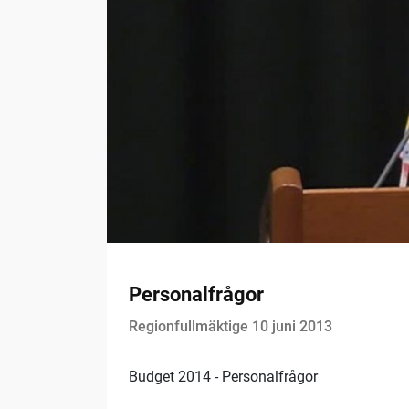
Personalfrågor
Regionfullmäktige 10 juni 2013
Budget 2014 - Personalfrågor