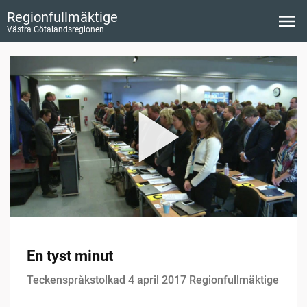
Regionfullmäktige
Västra Götalandsregionen
En tyst minut
Teckenspråkstolkad 4 april 2017 Regionfullmäktige