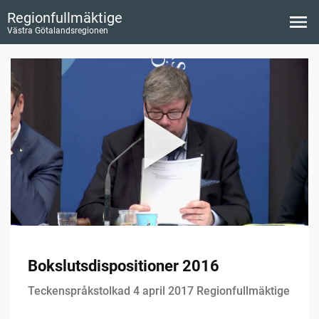
Regionfullmäktige
Västra Götalandsregionen
Bokslutsdispositioner 2016
Teckenspråkstolkad 4 april 2017 Regionfullmäktige