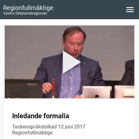
Regionfullmäktige
Västra Götalandsregionen
Inledande formalia
Teckenspråkstolkad 12 juni 2017
Regionfullmäktige