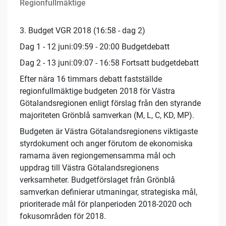
Regionfullmäktige
3. Budget VGR 2018 (16:58 - dag 2)
Dag 1 - 12 juni:09:59 - 20:00 Budgetdebatt
Dag 2 - 13 juni:09:07 - 16:58 Fortsatt budgetdebatt
Efter nära 16 timmars debatt fastställde
regionfullmäktige budgeten 2018 för Västra
Götalandsregionen enligt förslag från den styrande
majoriteten Grönblå samverkan (M, L, C, KD, MP).
Budgeten är Västra Götalandsregionens viktigaste
styrdokument och anger förutom de ekonomiska
ramarna även regiongemensamma mål och
uppdrag till Västra Götalandsregionens
verksamheter. Budgetförslaget från Grönblå
samverkan definierar utmaningar, strategiska mål,
prioriterade mål för planperioden 2018-2020 och
fokusområden för 2018.