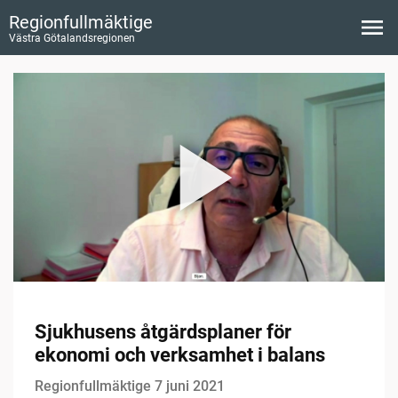
Regionfullmäktige
Västra Götalandsregionen
Sjukhusens åtgärdsplaner för
ekonomi och verksamhet i balans
Regionfullmäktige 7 juni 2021