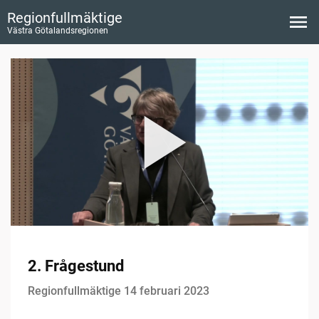
Regionfullmäktige
Västra Götalandsregionen
2. Frågestund
Regionfullmäktige 14 februari 2023