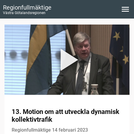
Regionfullmäktige
Västra Götalandsregionen
13. Motion om att utveckla dynamisk
kollektivtrafik
Regionfullmäktige 14 februari 2023