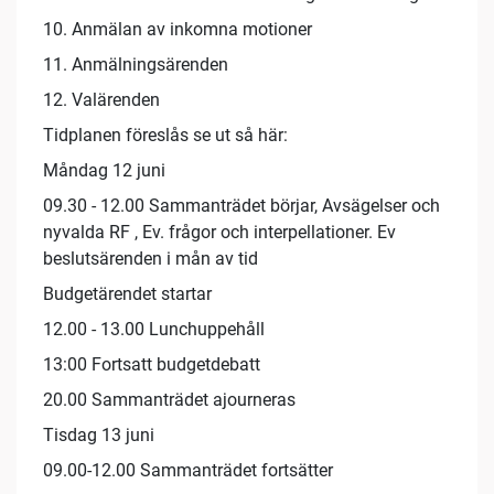
10. Anmälan av inkomna motioner
11. Anmälningsärenden
12. Valärenden
Tidplanen föreslås se ut så här:
Måndag 12 juni
09.30 - 12.00 Sammanträdet börjar, Avsägelser och
nyvalda RF , Ev. frågor och interpellationer. Ev
beslutsärenden i mån av tid
Budgetärendet startar
12.00 - 13.00 Lunchuppehåll
13:00 Fortsatt budgetdebatt
20.00 Sammanträdet ajourneras
Tisdag 13 juni
09.00-12.00 Sammanträdet fortsätter