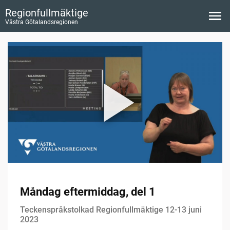
Regionfullmäktige
Västra Götalandsregionen
Måndag eftermiddag, del 1
Teckenspråkstolkad Regionfullmäktige 12-13 juni
2023