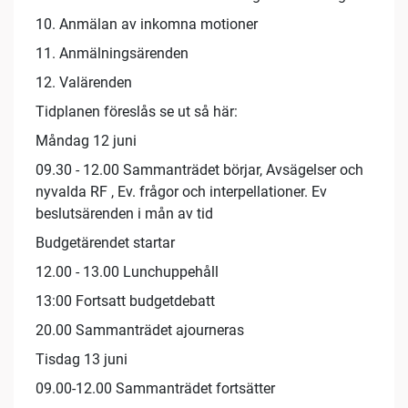
10. Anmälan av inkomna motioner
11. Anmälningsärenden
12. Valärenden
Tidplanen föreslås se ut så här:
Måndag 12 juni
09.30 - 12.00 Sammanträdet börjar, Avsägelser och
nyvalda RF , Ev. frågor och interpellationer. Ev
beslutsärenden i mån av tid
Budgetärendet startar
12.00 - 13.00 Lunchuppehåll
13:00 Fortsatt budgetdebatt
20.00 Sammanträdet ajourneras
Tisdag 13 juni
09.00-12.00 Sammanträdet fortsätter