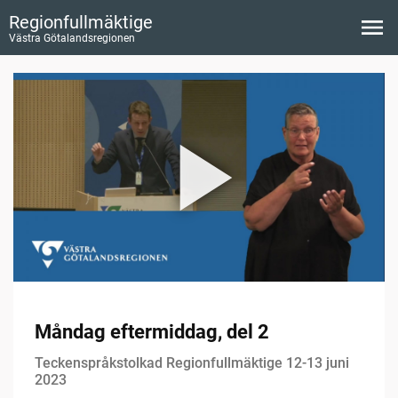
Regionfullmäktige
Västra Götalandsregionen
Måndag eftermiddag, del 2
Teckenspråkstolkad Regionfullmäktige 12-13 juni
2023