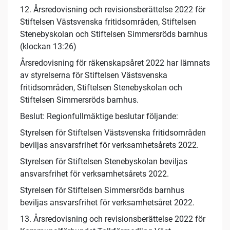
12. Årsredovisning och revisionsberättelse 2022 för
Stiftelsen Västsvenska fritidsområden, Stiftelsen
Stenebyskolan och Stiftelsen Simmersröds barnhus
(klockan 13:26)
Årsredovisning för räkenskapsåret 2022 har lämnats
av styrelserna för Stiftelsen Västsvenska
fritidsområden, Stiftelsen Stenebyskolan och
Stiftelsen Simmersröds barnhus.
Beslut: Regionfullmäktige beslutar följande:
Styrelsen för Stiftelsen Västsvenska fritidsområden
beviljas ansvarsfrihet för verksamhetsårets 2022.
Styrelsen för Stiftelsen Stenebyskolan beviljas
ansvarsfrihet för verksamhetsårets 2022.
Styrelsen för Stiftelsen Simmersröds barnhus
beviljas ansvarsfrihet för verksamhetsåret 2022.
13. Årsredovisning och revisionsberättelse 2022 för