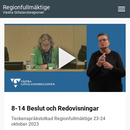
Regionfullmäktige
Västra Götalandsregionen
8-14 Beslut och Redovisningar
Teckenspråkstolkad Regionfullmäktige 23-24
oktober 2023