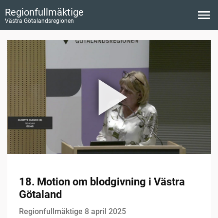
Regionfullmäktige
Västra Götalandsregionen
18. Motion om blodgivning i Västra
Götaland
Regionfullmäktige 8 april 2025