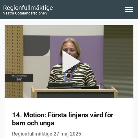
Regionfullmäktige
Västra Götalandsregionen
14. Motion: Första linjens vård för
barn och unga
Regionfullmäktige 27 maj 2025