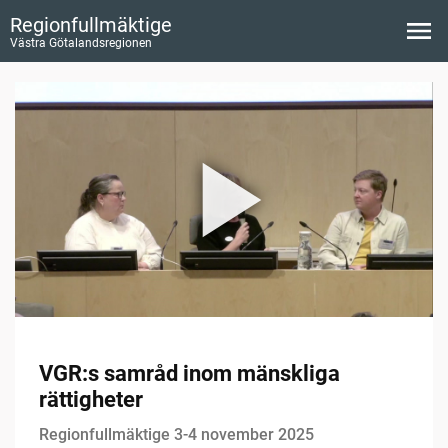
Regionfullmäktige
Västra Götalandsregionen
VGR:s samråd inom mänskliga
rättigheter
Regionfullmäktige 3-4 november 2025