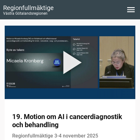
Regionfullmäktige
Västra Götalandsregionen
19. Motion om AI i cancerdiagnostik
och behandling
Regionfullmäktige 3-4 november 2025