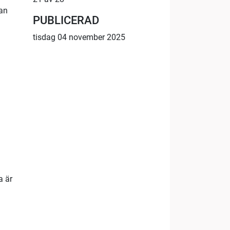
an
PUBLICERAD
tisdag 04 november 2025
a är