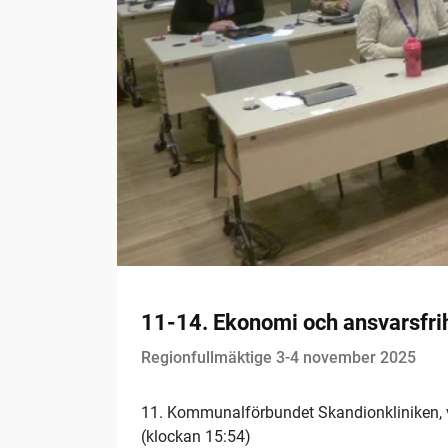
11-14. Ekonomi och ansvarsfr
Regionfullmäktige 3-4 november 2025
11. Kommunalförbundet Skandionkliniken,
(klockan 15:54)