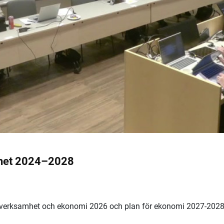
ihet 2024–2028
 verksamhet och ekonomi 2026 och plan för ekonomi 2027-202