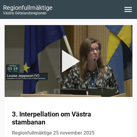
Regionfullmäktige
Västra Götalandsregionen
3. Interpellation om Västra
stambanan
Regionfullmäktige 25 november 2025