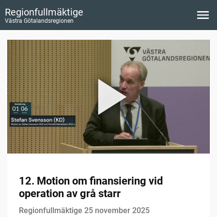
Regionfullmäktige
Västra Götalandsregionen
12. Motion om finansiering vid
operation av grå starr
Regionfullmäktige 25 november 2025