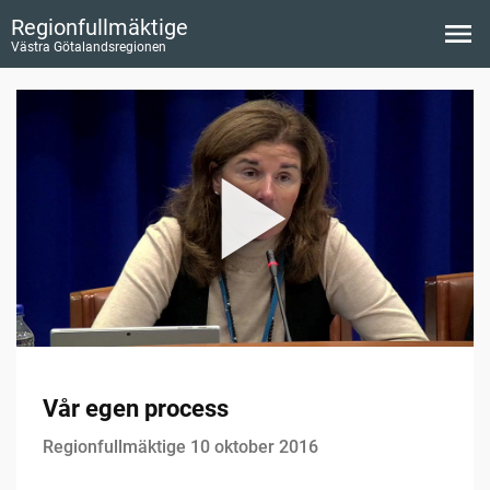
Regionfullmäktige
Västra Götalandsregionen
Vår egen process
Regionfullmäktige 10 oktober 2016