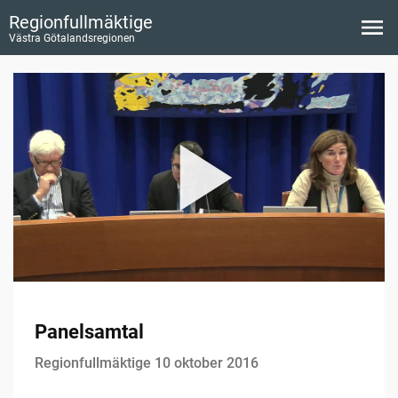
Regionfullmäktige
Västra Götalandsregionen
Panelsamtal
Regionfullmäktige 10 oktober 2016