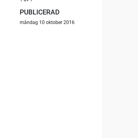
PUBLICERAD
måndag 10 oktober 2016