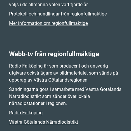
väljs i de allmänna valen vart fjärde år.
Protokoll och handlingar från regionfullmäktige
Mer information om regionfullmäktige
Webb-tv från regionfullmäktige
Radio Falköping är som producent och ansvarig
utgivare också ägare av bildmaterialet som sänds på
uppdrag av Västra Götalandsregionen
Sändningarna görs i samarbete med Västra Götalands
Närradiodistrikt som sänder över lokala
närradiostationer i regionen.
Radio Falköping
Västra Götalands Närradiodistrikt