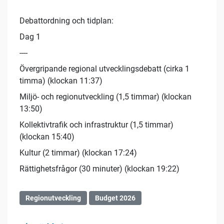
Debattordning och tidplan:
Dag 1
----
Övergripande regional utvecklingsdebatt (cirka 1
timma) (klockan 11:37)
Miljö- och regionutveckling (1,5 timmar) (klockan
13:50)
Kollektivtrafik och infrastruktur (1,5 timmar)
(klockan 15:40)
Kultur (2 timmar) (klockan 17:24)
Rättighetsfrågor (30 minuter) (klockan 19:22)
Regionutveckling
Budget 2026