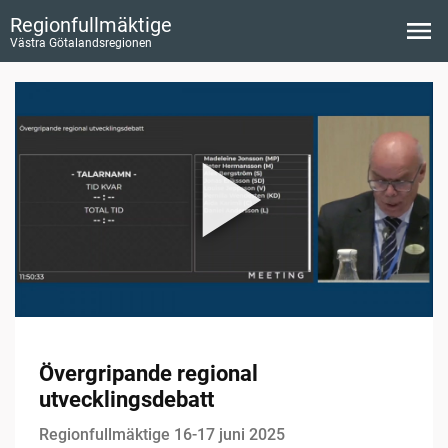
Regionfullmäktige
Västra Götalandsregionen
Övergripande regional
utvecklingsdebatt
Regionfullmäktige 16-17 juni 2025