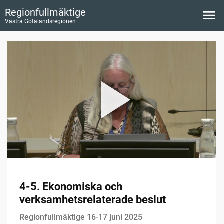
Regionfullmäktige
Västra Götalandsregionen
4-5. Ekonomiska och
verksamhetsrelaterade beslut
Regionfullmäktige 16-17 juni 2025