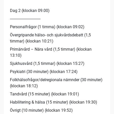
Dag 2 (klockan 09.00)
------------------------------
Personalfrågor (1 timma) (klockan 09:02)
Övergripande hälso- och sjukvårdsdebatt (1,5
timmar) (klockan 10:21)
Primärvård – Nära vård (1,5 timmar) (klockan
13:10)
Sjukhusvård (1,5 timmar) (klockan 15:27)
Psykiatri (30 minuter) (klockan 17:24)
Folkhälsofrågor/delregionala nämnder (30 minuter)
(klockan 18:12)
Tandvård (15 minuter) (klockan 19:01)
Habilitering & hälsa (15 minuter) (klockan 19:30)
Övrigt (10 minuter) (klockan 19:52)