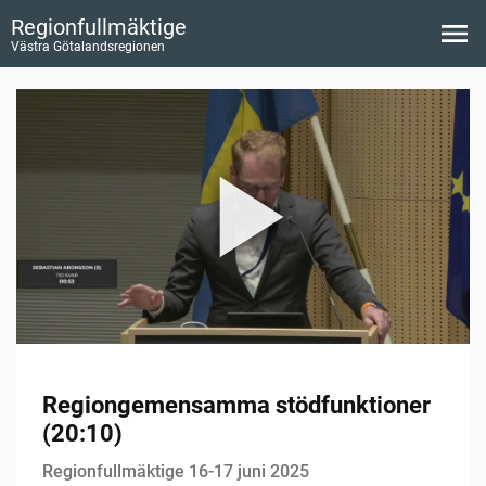
Regionfullmäktige
Västra Götalandsregionen
Regiongemensamma stödfunktioner
(20:10)
Regionfullmäktige 16-17 juni 2025