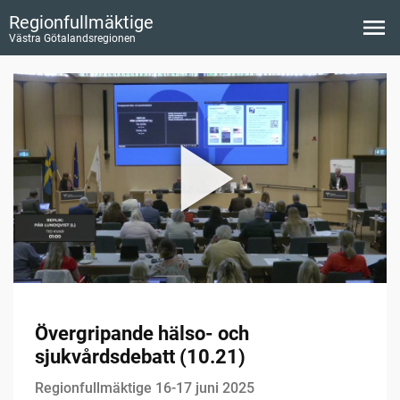
Regionfullmäktige
Västra Götalandsregionen
Övergripande hälso- och
sjukvårdsdebatt (10.21)
Regionfullmäktige 16-17 juni 2025