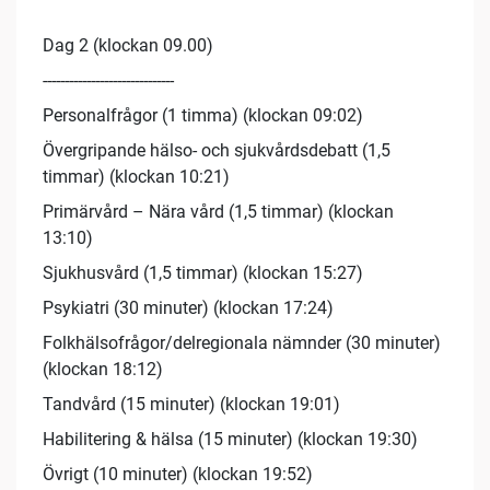
Dag 2 (klockan 09.00)
------------------------------
Personalfrågor (1 timma) (klockan 09:02)
Övergripande hälso- och sjukvårdsdebatt (1,5
timmar) (klockan 10:21)
Primärvård – Nära vård (1,5 timmar) (klockan
13:10)
Sjukhusvård (1,5 timmar) (klockan 15:27)
Psykiatri (30 minuter) (klockan 17:24)
Folkhälsofrågor/delregionala nämnder (30 minuter)
(klockan 18:12)
Tandvård (15 minuter) (klockan 19:01)
Habilitering & hälsa (15 minuter) (klockan 19:30)
Övrigt (10 minuter) (klockan 19:52)